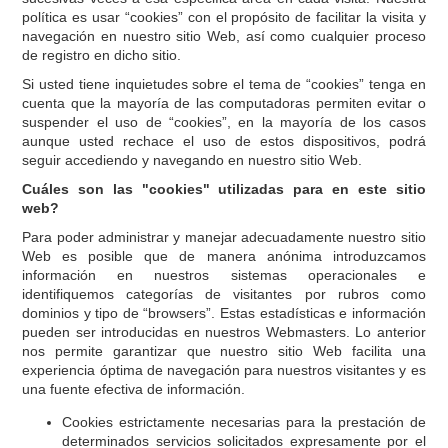
política es usar “cookies” con el propósito de facilitar la visita y
navegación en nuestro sitio Web, así como cualquier proceso
de registro en dicho sitio.
Si usted tiene inquietudes sobre el tema de “cookies” tenga en
cuenta que la mayoría de las computadoras permiten evitar o
suspender el uso de “cookies”, en la mayoría de los casos
aunque usted rechace el uso de estos dispositivos, podrá
seguir accediendo y navegando en nuestro sitio Web.
Cuáles son las "cookies" utilizadas para en este sitio
web?
Para poder administrar y manejar adecuadamente nuestro sitio
Web es posible que de manera anónima introduzcamos
información en nuestros sistemas operacionales e
identifiquemos categorías de visitantes por rubros como
dominios y tipo de “browsers”. Estas estadísticas e información
pueden ser introducidas en nuestros Webmasters. Lo anterior
nos permite garantizar que nuestro sitio Web facilita una
experiencia óptima de navegación para nuestros visitantes y es
una fuente efectiva de información.
Cookies estrictamente necesarias para la prestación de
determinados servicios solicitados expresamente por el