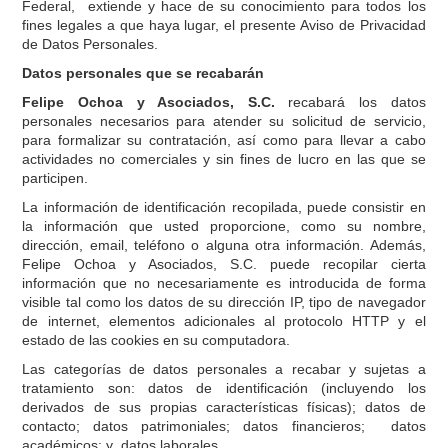
Federal, extiende y hace de su conocimiento para todos los
fines legales a que haya lugar, el presente Aviso de Privacidad
de Datos Personales.
Datos personales que se recabarán
Felipe Ochoa y Asociados, S.C.
recabará los datos
personales necesarios para atender su solicitud de servicio,
para formalizar su contratación, así como para llevar a cabo
actividades no comerciales y sin fines de lucro en las que se
participen.
La información de identificación recopilada, puede consistir en
la información que usted proporcione, como su nombre,
dirección, email, teléfono o alguna otra información. Además,
Felipe Ochoa y Asociados, S.C. puede recopilar cierta
información que no necesariamente es introducida de forma
visible tal como los datos de su dirección IP, tipo de navegador
de internet, elementos adicionales al protocolo HTTP y el
estado de las cookies en su computadora.
Las categorías de datos personales a recabar y sujetas a
tratamiento son: datos de identificación (incluyendo los
derivados de sus propias características físicas); datos de
contacto; datos patrimoniales; datos financieros; datos
académicos; y datos laborales.