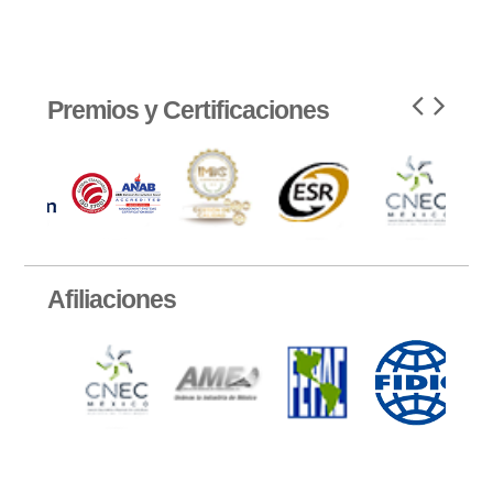
Premios y Certificaciones
Afiliaciones