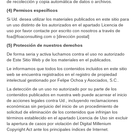
de recolección y copia automática de datos o archivos.
(4) Permisos específicos
Si Ud. desea utilizar los materiales publicados en este sitio para
un uso distinto de los autorizados en el apartado Licencia de
uso por favor contacte por escrito con nosotros a través de
foa@foaconsulting.com o [dirección postal]
(5) Protección de nuestros derechos
De forma seria y activa luchamos contra el uso no autorizado
de Este Sitio Web y de los materiales en el publicados.
Le informamos que todos los contenidos incluidos en este sitio
web se encuentra registrados en el registro de propiedad
intelectual gestionado por Felipe Ochoa y Asociados, S.C..
La detección de un uso no autorizado por su parte de los
contenidos publicados en nuestra web puede acarrear el inicio
de acciones legales contra Ud., incluyendo reclamaciones
económicas sin perjuicio del inicio de un procedimiento de
solicitud de eliminación de los contenidos que infrinjan los
términos establecido en el apartado Licencia de Uso sin excluir
la apertura de casos por violación del Digital Millenium
Copyright Act ante los principales índices de Internet.