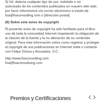
Si Ud. detecta cualquier tipo de uso indebido o no
autorizado de los contenidos publicados en nuestro sitio web,
por favor informemos vía correo electrónico a través de
foa@foaconsulting.com o [dirección postal]
(6) Sobre este aviso de copyright
El presente aviso de copyright ha sido facilitado para el libre
uso de toda la comunidad Internet respetando la obligación de
la citación de la fuente y la no alteración de su contenido
original. Para más información sobre como registrar y proteger
el copyright de sus publicaciones en Internet visite o contacte
con Felipe Ochoa y Asociados, S.C.:
http://www.foaconsulting.com
foa@foaconsultuing.com
Premios y Certificaciones