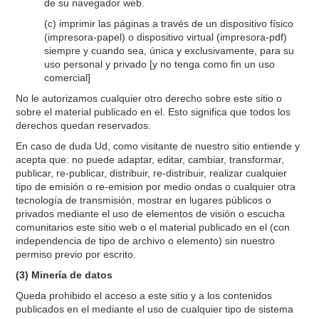
de su navegador web.
(c) imprimir las páginas a través de un dispositivo físico
(impresora-papel) o dispositivo virtual (impresora-pdf)
siempre y cuando sea, única y exclusivamente, para su
uso personal y privado [y no tenga como fin un uso
comercial]
No le autorizamos cualquier otro derecho sobre este sitio o
sobre el material publicado en el. Esto significa que todos los
derechos quedan reservados.
En caso de duda Ud, como visitante de nuestro sitio entiende y
acepta que: no puede adaptar, editar, cambiar, transformar,
publicar, re-publicar, distribuir, re-distribuir, realizar cualquier
tipo de emisión o re-emision por medio ondas o cualquier otra
tecnología de transmisión, mostrar en lugares públicos o
privados mediante el uso de elementos de visión o escucha
comunitarios este sitio web o el material publicado en el (con
independencia de tipo de archivo o elemento) sin nuestro
permiso previo por escrito.
(3) Minería de datos
Queda prohibido el acceso a este sitio y a los contenidos
publicados en el mediante el uso de cualquier tipo de sistema