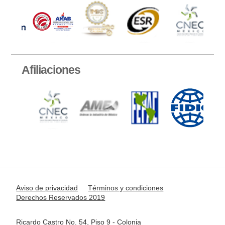
Afiliaciones
Aviso de privacidad
Términos y condiciones
Derechos Reservados 2019
Ricardo Castro No. 54, Piso 9 - Colonia