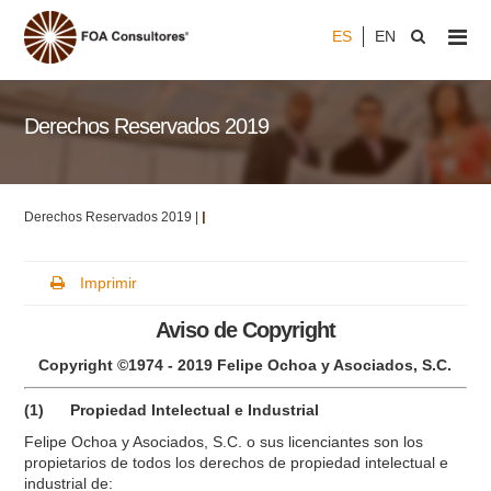
ES
EN
Derechos Reservados 2019
Derechos Reservados 2019 |
|
Imprimir
Aviso de Copyright
Copyright ©1974 - 2019 Felipe Ochoa y Asociados, S.C.
(1) Propiedad Intelectual e Industrial
Felipe Ochoa y Asociados, S.C. o sus licenciantes son los
propietarios de todos los derechos de propiedad intelectual e
industrial de: