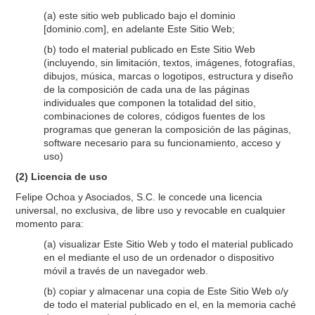
(a) este sitio web publicado bajo el dominio
[dominio.com], en adelante Este Sitio Web;
(b) todo el material publicado en Este Sitio Web
(incluyendo, sin limitación, textos, imágenes, fotografías,
dibujos, música, marcas o logotipos, estructura y diseño
de la composición de cada una de las páginas
individuales que componen la totalidad del sitio,
combinaciones de colores, códigos fuentes de los
programas que generan la composición de las páginas,
software necesario para su funcionamiento, acceso y
uso)
(2) Licencia de uso
Felipe Ochoa y Asociados, S.C. le concede una licencia
universal, no exclusiva, de libre uso y revocable en cualquier
momento para:
(a) visualizar Este Sitio Web y todo el material publicado
en el mediante el uso de un ordenador o dispositivo
móvil a través de un navegador web.
(b) copiar y almacenar una copia de Este Sitio Web o/y
de todo el material publicado en el, en la memoria caché